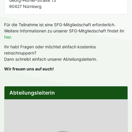
Georg-Horner-Straße 13
90427 Nürnberg
Für die Teilnahme ist eine SFG-Mitgliedschaft erforderlich.
Weitere Informationen zu unserer SFG-Mitgliedschaft findet ihr
hier
.
Ihr habt Fragen oder möchtet einfach kostenlos
reinschnuppern?
Dann schreibt einfach unserer Abteilungsleiterin.
Wir freuen uns auf euch!
Abteilungsleiterin