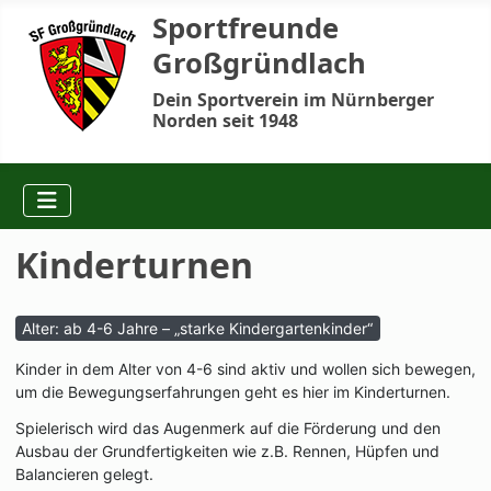
Sportfreunde
Großgründlach
Dein Sportverein im Nürnberger
Norden seit 1948
Kinderturnen
Alter: ab 4-6 Jahre – „starke Kindergartenkinder“
Kinder in dem Alter von 4-6 sind aktiv und wollen sich bewegen,
um die Bewegungserfahrungen geht es hier im Kinderturnen.
Spielerisch wird das Augenmerk auf die Förderung und den
Ausbau der Grundfertigkeiten wie z.B. Rennen, Hüpfen und
Balancieren gelegt.