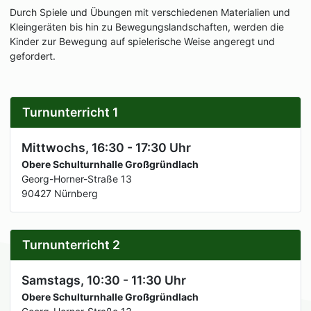
Durch Spiele und Übungen mit verschiedenen Materialien und
Kleingeräten bis hin zu Bewegungslandschaften, werden die
Kinder zur Bewegung auf spielerische Weise angeregt und
gefordert.
Turnunterricht 1
Mittwochs, 16:30 - 17:30 Uhr
Obere Schulturnhalle Großgründlach
Georg-Horner-Straße 13
90427 Nürnberg
Turnunterricht 2
Samstags, 10:30 - 11:30 Uhr
Obere Schulturnhalle Großgründlach