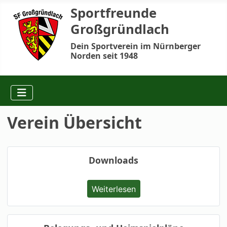
Sportfreunde
Großgründlach
Dein Sportverein im Nürnberger
Norden seit 1948
Verein Übersicht
Downloads
Weiterlesen